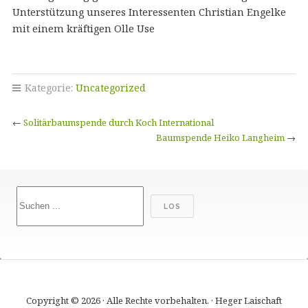
Unterstützung unseres Interessenten Christian Engelke
mit einem kräftigen Olle Use
Kategorie:
Uncategorized
←
Solitärbaumspende durch Koch International
Baumspende Heiko Langheim
→
Suchen
LOS
Copyright © 2026 · Alle Rechte vorbehalten. · Heger Laischaft