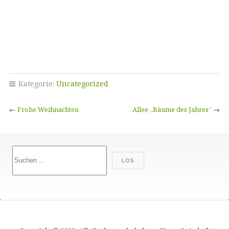
Kategorie:
Uncategorized
←
Frohe Weihnachten
Allee „Bäume des Jahres“
→
Suchen
LOS