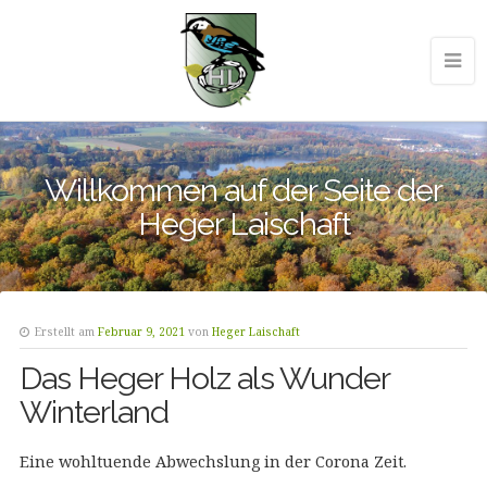
Willkommen auf der Seite der
Heger Laischaft
Erstellt am
Februar 9, 2021
von
Heger Laischaft
Das Heger Holz als Wunder
Winterland
Eine wohltuende Abwechslung in der Corona Zeit.