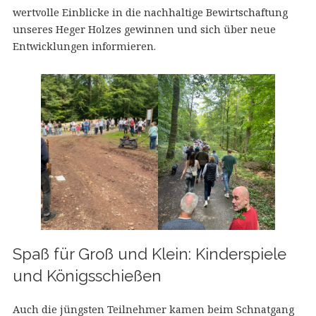
wertvolle Einblicke in die nachhaltige Bewirtschaftung
unseres Heger Holzes gewinnen und sich über neue
Entwicklungen informieren.
Spaß für Groß und Klein: Kinderspiele
und Königsschießen
Auch die jüngsten Teilnehmer kamen beim Schnatgang