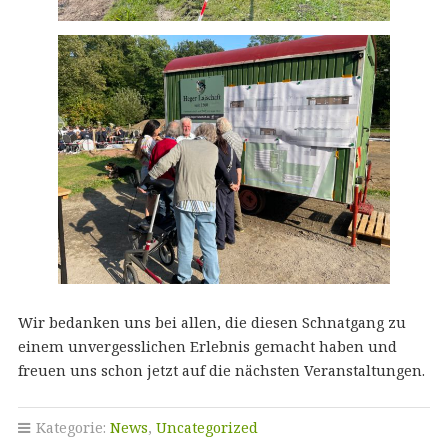
Wir bedanken uns bei allen, die diesen Schnatgang zu
einem unvergesslichen Erlebnis gemacht haben und
freuen uns schon jetzt auf die nächsten Veranstaltungen.
Kategorie:
News
,
Uncategorized