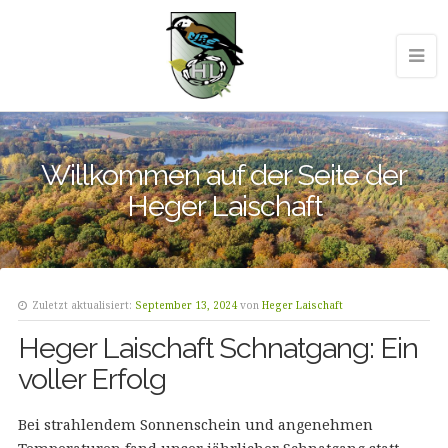
Willkommen auf der Seite der
Heger Laischaft
Zuletzt aktualisiert:
September 13, 2024
von
Heger Laischaft
Heger Laischaft Schnatgang: Ein
voller Erfolg
Bei strahlendem Sonnenschein und angenehmen