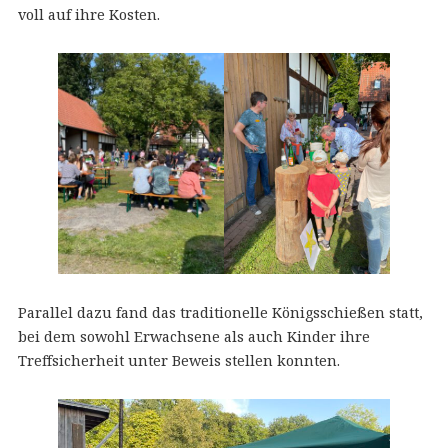
voll auf ihre Kosten.
Parallel dazu fand das traditionelle Königsschießen statt,
bei dem sowohl Erwachsene als auch Kinder ihre
Treffsicherheit unter Beweis stellen konnten.