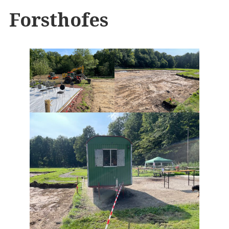
Forsthofes