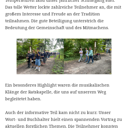
Temperaturen fand unser jährlicher Schnatgang statt.
Das tolle Wetter lockte zahlreiche Teilnehmer an, die mit
großem Interesse und Freude an der Tradition
teilnahmen. Die gute Beteiligung unterstrich die
Bedeutung der Gemeinschaft und des Mitmachens.
Ein besonderes Highlight waren die musikalischen
Klänge der Ratskapelle, die uns auf unserem Weg
begleitetet haben.
Auch der informative Teil kam nicht zu kurz: Unser
Wort- und Buchhalter hielt einen spannenden Vortrag zu
aktuellen forstlichen Themen. Die Teilnehmer konnten