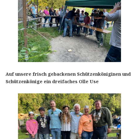
Auf unsere frisch gebackenen Schützenköniginen und
Schützenkönige ein dreifaches Olle Use