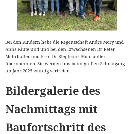
Bei den Kindern habe die Regentschaft Andre Mory und
Anna Klute und und bei den Erwachsenen Dr. Peter
Mohrbutter und Frau Dr. Stephania Mohrbutter
übernommen. Sie werden uns beim großen Schnatgang
im Jahr 2025 würdig vertreten.
Bildergalerie des
Nachmittags mit
Baufortschritt des